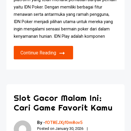
yaitu IDN Poker. Dengan memiliki berbagai fitur
menawan serta antarmuka yang ramah pengguna,
IDN Poker menjadi pilihan utama untuk mereka yang
ingin mengalami sensasi bermain poker dari dalam
kenyamanan hunian. IDN Play adalah komponen
Continue Reading
Slot Gacor Malam Ini:
Cari Game Favorit Kamu
By -
fOT8EJXjf0m8ov5
Posted on
January 30, 2026