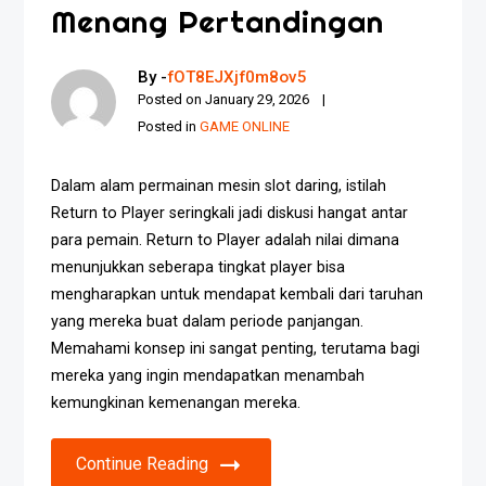
Menang Pertandingan
By -
fOT8EJXjf0m8ov5
Posted on
January 29, 2026
Posted in
GAME ONLINE
Dalam alam permainan mesin slot daring, istilah
Return to Player seringkali jadi diskusi hangat antar
para pemain. Return to Player adalah nilai dimana
menunjukkan seberapa tingkat player bisa
mengharapkan untuk mendapat kembali dari taruhan
yang mereka buat dalam periode panjangan.
Memahami konsep ini sangat penting, terutama bagi
mereka yang ingin mendapatkan menambah
kemungkinan kemenangan mereka.
Continue Reading