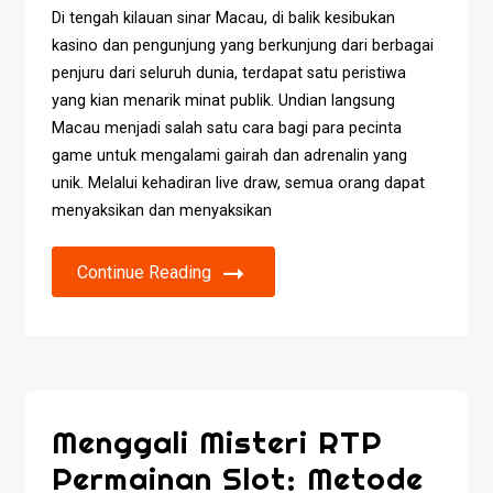
Di tengah kilauan sinar Macau, di balik kesibukan
kasino dan pengunjung yang berkunjung dari berbagai
penjuru dari seluruh dunia, terdapat satu peristiwa
yang kian menarik minat publik. Undian langsung
Macau menjadi salah satu cara bagi para pecinta
game untuk mengalami gairah dan adrenalin yang
unik. Melalui kehadiran live draw, semua orang dapat
menyaksikan dan menyaksikan
Continue Reading
Menggali Misteri RTP
Permainan Slot: Metode