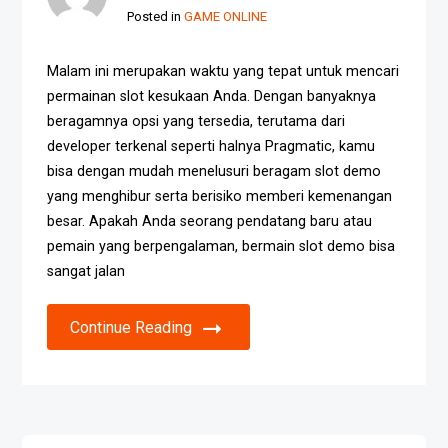
Posted in
GAME ONLINE
Malam ini merupakan waktu yang tepat untuk mencari
permainan slot kesukaan Anda. Dengan banyaknya
beragamnya opsi yang tersedia, terutama dari
developer terkenal seperti halnya Pragmatic, kamu
bisa dengan mudah menelusuri beragam slot demo
yang menghibur serta berisiko memberi kemenangan
besar. Apakah Anda seorang pendatang baru atau
pemain yang berpengalaman, bermain slot demo bisa
sangat jalan
Continue Reading