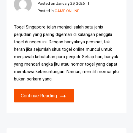
Posted on
January 29, 2026
Posted in
GAME ONLINE
Togel Singapore telah menjadi salah satu jenis
perjudian yang paling digemari di kalangan penggila
togel di negeri ini. Dengan banyaknya peminat, tak
heran jika sejumlah situs togel online muncul untuk
menjawab kebutuhan para penjudi. Setiap hari, banyak
yang mencari angka jitu atau nomor togel yang dapat
membawa keberuntungan. Namun, memilih nomor jitu
bukan perkara yang
Continue Reading