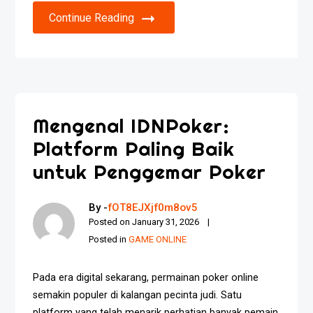
Continue Reading
Mengenal IDNPoker:
Platform Paling Baik
untuk Penggemar Poker
By -
fOT8EJXjf0m8ov5
Posted on
January 31, 2026
Posted in
GAME ONLINE
Pada era digital sekarang, permainan poker online
semakin populer di kalangan pecinta judi. Satu
platform yang telah menarik perhatian banyak pemain