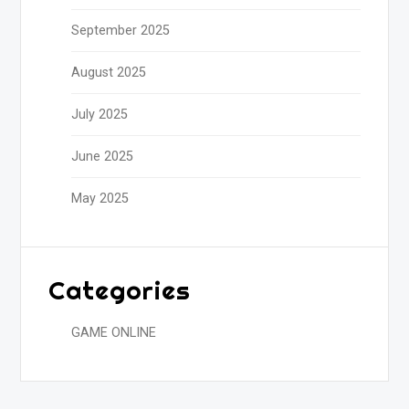
September 2025
August 2025
July 2025
June 2025
May 2025
Categories
GAME ONLINE