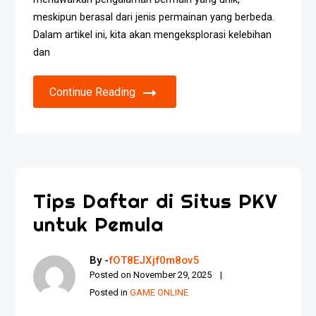
meskipun berasal dari jenis permainan yang berbeda.
Dalam artikel ini, kita akan mengeksplorasi kelebihan
dan
Continue Reading
Tips Daftar di Situs PKV
untuk Pemula
By -
fOT8EJXjf0m8ov5
Posted on
November 29, 2025
Posted in
GAME ONLINE