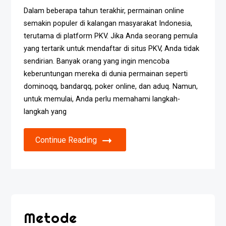
Dalam beberapa tahun terakhir, permainan online
semakin populer di kalangan masyarakat Indonesia,
terutama di platform PKV. Jika Anda seorang pemula
yang tertarik untuk mendaftar di situs PKV, Anda tidak
sendirian. Banyak orang yang ingin mencoba
keberuntungan mereka di dunia permainan seperti
dominoqq, bandarqq, poker online, dan aduq. Namun,
untuk memulai, Anda perlu memahami langkah-
langkah yang
Continue Reading
Metode