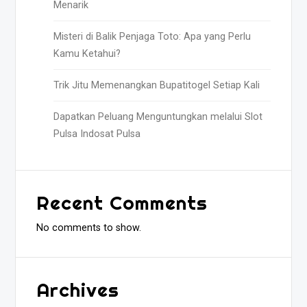
Menarik
Misteri di Balik Penjaga Toto: Apa yang Perlu
Kamu Ketahui?
Trik Jitu Memenangkan Bupatitogel Setiap Kali
Dapatkan Peluang Menguntungkan melalui Slot
Pulsa Indosat Pulsa
Recent Comments
No comments to show.
Archives