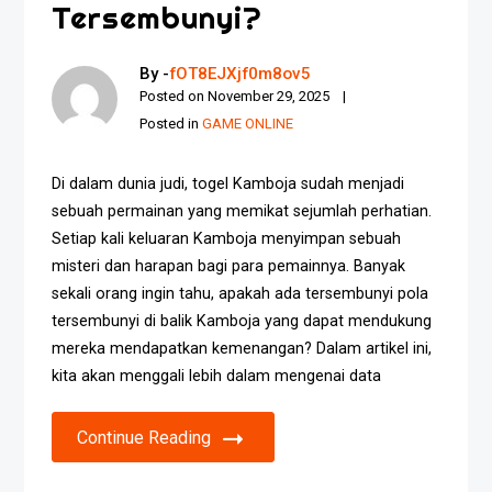
Tersembunyi?
By -
fOT8EJXjf0m8ov5
Posted on
November 29, 2025
Posted in
GAME ONLINE
Di dalam dunia judi, togel Kamboja sudah menjadi
sebuah permainan yang memikat sejumlah perhatian.
Setiap kali keluaran Kamboja menyimpan sebuah
misteri dan harapan bagi para pemainnya. Banyak
sekali orang ingin tahu, apakah ada tersembunyi pola
tersembunyi di balik Kamboja yang dapat mendukung
mereka mendapatkan kemenangan? Dalam artikel ini,
kita akan menggali lebih dalam mengenai data
Continue Reading