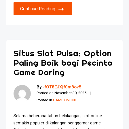
Continue Reading
Situs Slot Pulsa: Option
Paling Baik bagi Pecinta
Game Daring
By -
fOT8EJXjf0m8ov5
Posted on
November 30, 2025
Posted in
GAME ONLINE
Selama beberapa tahun belakangan, slot online
semakin populer di kalangan penggemar game.