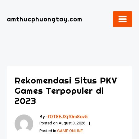
Skip
to
amthucphuongtay.com
content
Rekomendasi Situs PKV
Games Terpopuler di
2023
By -
fOT8EJXjf0m8ov5
Posted on
August 3, 2026
Posted in
GAME ONLINE