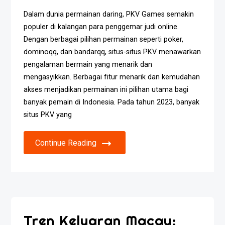
Dalam dunia permainan daring, PKV Games semakin
populer di kalangan para penggemar judi online.
Dengan berbagai pilihan permainan seperti poker,
dominoqq, dan bandarqq, situs-situs PKV menawarkan
pengalaman bermain yang menarik dan
mengasyikkan. Berbagai fitur menarik dan kemudahan
akses menjadikan permainan ini pilihan utama bagi
banyak pemain di Indonesia. Pada tahun 2023, banyak
situs PKV yang
Continue Reading
Tren Keluaran Macau: