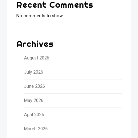
Recent Comments
No comments to show.
Archives
August 2026
July 2026
June 2026
May 2026
April 2026
March 2026