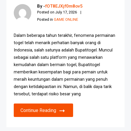
By -
fOT8EJXjf0m8ov5
Posted on
July 17, 2026
Posted in
GAME ONLINE
Dalam beberapa tahun terakhir, fenomena permainan
togel telah menarik perhatian banyak orang di
Indonesia, salah satunya adalah Bupatitogel. Muncul
sebagai salah satu platform yang menawarkan
kemudahan dalam bermain togel, Bupatitogel
memberikan kesempatan bagi para pemain untuk
meraih keuntungan dalam permainan yang penuh
dengan ketidakpastian ini. Namun, di balik daya tarik
tersebut, terdapat risiko besar yang
Continue Reading