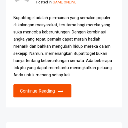
Posted in
GAME ONLINE
Bupatitogel adalah permainan yang semakin populer
di kalangan masyarakat, terutama bagi mereka yang
suka mencoba keberuntungan. Dengan kombinasi
angka yang tepat, pemain dapat meraih hadiah
menarik dan bahkan mengubah hidup mereka dalam
sekejap. Namun, memenangkan Bupatitogel bukan
hanya tentang keberuntungan semata. Ada beberapa
trik jitu yang dapat membantu meningkatkan peluang
Anda untuk menang setiap kali
Continue Reading