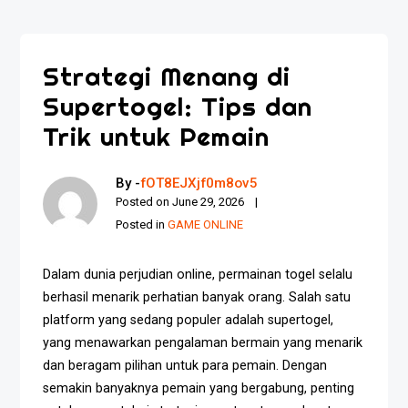
Strategi Menang di
Supertogel: Tips dan
Trik untuk Pemain
By -
fOT8EJXjf0m8ov5
Posted on
June 29, 2026
Posted in
GAME ONLINE
Dalam dunia perjudian online, permainan togel selalu
berhasil menarik perhatian banyak orang. Salah satu
platform yang sedang populer adalah supertogel,
yang menawarkan pengalaman bermain yang menarik
dan beragam pilihan untuk para pemain. Dengan
semakin banyaknya pemain yang bergabung, penting