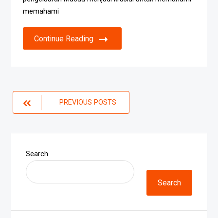
memahami
Continue Reading
Posts
PREVIOUS POSTS
navigation
Search
Search