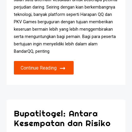
perjudian daring. Seiring dengan kian berkembangnya
teknologi, banyak platform seperti Harapan QQ dan
PKV Games berguguran dengan tujuan memberikan
keseruan bermain lebih yang lebih menggembirakan
serta menguntungkan bagi pemain. Bagi para peserta
bertujuan ingin menyelidiki lebih dalam alam
BandarQQ, penting
Continue Reading
Bupatitogel: Antara
Kesempatan dan Risiko