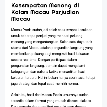
Kesempatan Menang di
Kolam Macau Perjudian
Macau
Macau Pools sudah jadi salah satu tempat kesukaan
untuk beberapa penjudi yang mencari peluang
menang yang menguntungkan. Salah satu daya tarik
utama dari Macau adalah pengundian langsung yang
memberikan peluang bagi mengikuti hasil keluaran
secara real-time. Dengan partisipasi dalam
pengundian langsung, pemain dapat mengalami
ketegangan dan euforia ketika menantikan hasil
keluaran terbaru. Hal ini bukan hanya soal nasib, tetapi
juga strategi dan tepat saat memilih nomor.
Selain itu, hasil dari Macau Pools umumnya sudah
tersedia dalam format yang mudah diakses diakses.
Para pemain dapat melihat result Macau dengan