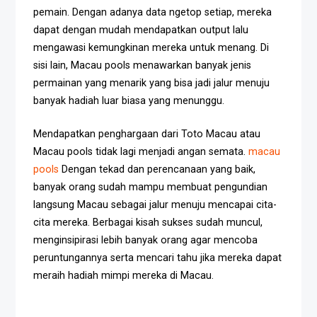
pemain. Dengan adanya data ngetop setiap, mereka
dapat dengan mudah mendapatkan output lalu
mengawasi kemungkinan mereka untuk menang. Di
sisi lain, Macau pools menawarkan banyak jenis
permainan yang menarik yang bisa jadi jalur menuju
banyak hadiah luar biasa yang menunggu.
Mendapatkan penghargaan dari Toto Macau atau
Macau pools tidak lagi menjadi angan semata.
macau
pools
Dengan tekad dan perencanaan yang baik,
banyak orang sudah mampu membuat pengundian
langsung Macau sebagai jalur menuju mencapai cita-
cita mereka. Berbagai kisah sukses sudah muncul,
menginsipirasi lebih banyak orang agar mencoba
peruntungannya serta mencari tahu jika mereka dapat
meraih hadiah mimpi mereka di Macau.