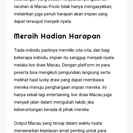
taruhan di Macau Pools tidak hanya mengasyikkan,
melainkan juga penuh harapan akan impian yang
dapat terwujud menjadi nyata.
Meraih Hadian Harapan
Tiada individu pastinya memiliki cita-cita, dan bagi
beberapa individu, impian itu sanggup menjadi nyata
melalui live draw Macau. Dengan platform ini para
peserta bisa mengikuti pengundian langsung serta
melihat hasil lucky draw yang dapat membawa
mereka menuju penghargaan impian mereka. Ini
hanya sekali lagi entertaining, live draw Macau juga
menjadi jalan dalam mengubah takdir, jika
keberuntungan berada di pihak mereka.
Output Macau yang tersaji dalam waktu nyata
menawarkan kejelasan amat penting untuk para