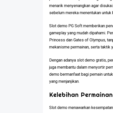
menarik menyenangkan agar disukai.
sebelum mereka menentukan untuk b
Slot demo PG Soft memberikan peng
gameplay yang mudah dipahami. Pema
Princess dan Gates of Olympus, ta
mekanisme permainan, serta taktik
Dengan adanya slot demo gratis, p
juga membantu dalam menyortir perma
demo bermanfaat bagi pemain untuk 
yang menjanjikan.
Kelebihan Permainan
Slot demo menawarkan kesempatan un