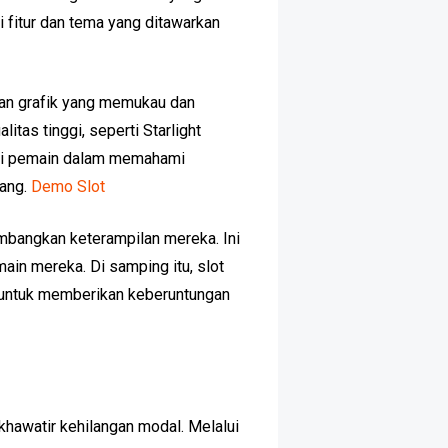
 fitur dan tema yang ditawarkan
an grafik yang memukau dan
as tinggi, seperti Starlight
agi pemain dalam memahami
nang.
Demo Slot
mbangkan keterampilan mereka. Ini
ain mereka. Di samping itu, slot
r untuk memberikan keberuntungan
hawatir kehilangan modal. Melalui