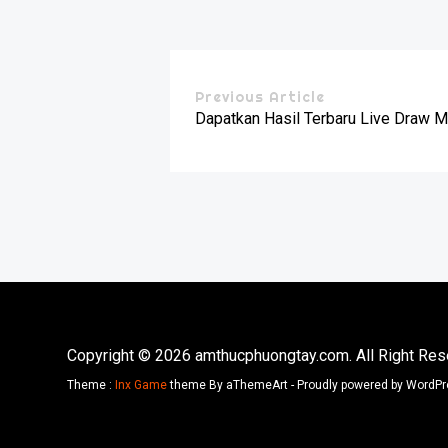
Previous Article
Dapatkan Hasil Terbaru Live Draw 
Copyright © 2026 amthucphuongtay.com. All Right Res
Theme :
Inx Game
theme By aThemeArt - Proudly powered by WordPr