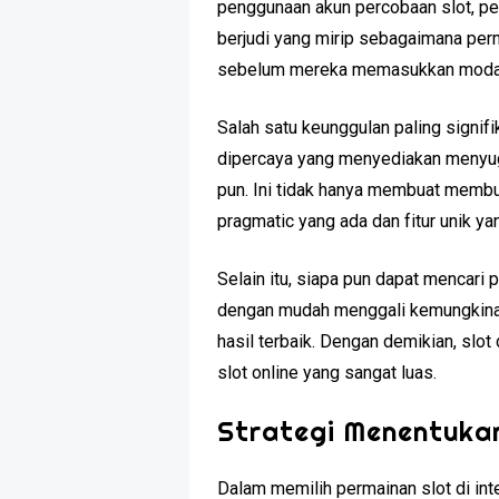
penggunaan akun percobaan slot, pem
berjudi yang mirip sebagaimana perma
sebelum mereka memasukkan modal
Salah satu keunggulan paling signif
dipercaya yang menyediakan menyug
pun. Ini tidak hanya membuat membu
pragmatic yang ada dan fitur unik yan
Selain itu, siapa pun dapat mencari
dengan mudah menggali kemungkina
hasil terbaik. Dengan demikian, slot
slot online yang sangat luas.
Strategi Menentukan
Dalam memilih permainan slot di int