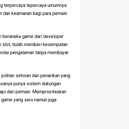
ang terpercaya tepercaya umumnya
ian dan keamanan bagi para pemain.
an beraneka game dari developer
o slot, itulah memberi kesempatan
menilai pengalaman tanpa membayar
pilihan setoran dan penarikan yang
iasanya punya sistem dukungan
api dari pemain. Memprioritaskan
an game yang seru namun juga