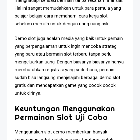
menghadapi sensasi bermain tanpa tekanan finansial.
Hal ini sangat memudahkan untuk para pemula yang
belajar belajar cara memahami cara kerja slot
sebelum memilih untuk dengan uang uang asli.
Demo slot juga adalah media yang baik untuk pemain
yang berpengalaman untuk ingin mencoba strategi
yang baru atau bermain slot terbaru tanpa perlu
mengeluarkan uang. Dengan biasanya biasanya hanya
membutuhkan registrasi yang sederhana, pemain
sudah bisa langsung menjelajahi berbagai demo slot
gratis dan mendapatkan game yang cocok cocok
untuk dirinya.
Keuntungan Menggunakan
Permainan Slot Uji Coba
Menggunakan slot demo memberikan banyak
keuntungan untuk untuk pemain, terutama untuk