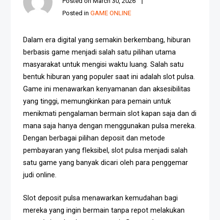
Posted on
March 30, 2026
Posted in
GAME ONLINE
Dalam era digital yang semakin berkembang, hiburan
berbasis game menjadi salah satu pilihan utama
masyarakat untuk mengisi waktu luang. Salah satu
bentuk hiburan yang populer saat ini adalah slot pulsa.
Game ini menawarkan kenyamanan dan aksesibilitas
yang tinggi, memungkinkan para pemain untuk
menikmati pengalaman bermain slot kapan saja dan di
mana saja hanya dengan menggunakan pulsa mereka.
Dengan berbagai pilihan deposit dan metode
pembayaran yang fleksibel, slot pulsa menjadi salah
satu game yang banyak dicari oleh para penggemar
judi online.
Slot deposit pulsa menawarkan kemudahan bagi
mereka yang ingin bermain tanpa repot melakukan