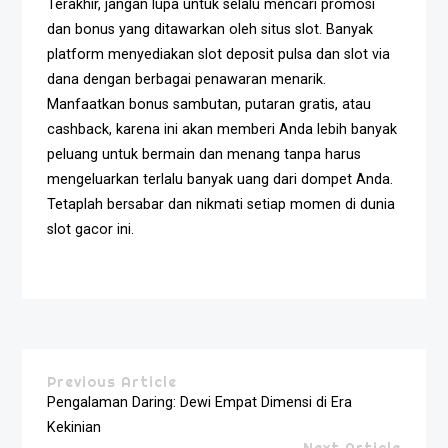
Terakhir, jangan lupa untuk selalu mencari promosi
dan bonus yang ditawarkan oleh situs slot. Banyak
platform menyediakan slot deposit pulsa dan slot via
dana dengan berbagai penawaran menarik.
Manfaatkan bonus sambutan, putaran gratis, atau
cashback, karena ini akan memberi Anda lebih banyak
peluang untuk bermain dan menang tanpa harus
mengeluarkan terlalu banyak uang dari dompet Anda.
Tetaplah bersabar dan nikmati setiap momen di dunia
slot gacor ini.
Previous Article
Pengalaman Daring: Dewi Empat Dimensi di Era
Kekinian
Next Article