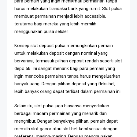
para pemain yang ingin menikmati permainan tanpa
harus melakukan transaksi bank yang rumit. Slot pulsa
membuat permainan menjadi lebih accessible,
terutama bagi mereka yang lebih memilih
menggunakan pulsa seluler.
Konsep slot deposit pulsa memungkinkan pemain
untuk melakukan deposit dengan nominal yang
bervariasi, termasuk pilihan deposit rendah seperti slot
depo 5k. Ini sangat menarik bagi para pemain yang
ingin mencoba permainan tanpa harus mengeluarkan
banyak uang. Dengan pilihan deposit yang fleksibel,
lebih banyak orang dapat terlibat dalam permainan ini.
Selain itu, slot pulsa juga biasanya menyediakan
berbagai macam permainan yang menarik dan
menghibur. Dengan banyaknya pilihan, pemain dapat
memilih slot gacor atau slot bet kecil sesuai dengan
preferensi masing-masing. Dengan menggunakan