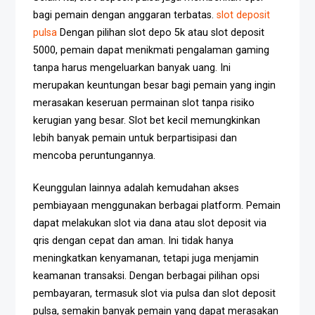
bagi pemain dengan anggaran terbatas.
slot deposit
pulsa
Dengan pilihan slot depo 5k atau slot deposit
5000, pemain dapat menikmati pengalaman gaming
tanpa harus mengeluarkan banyak uang. Ini
merupakan keuntungan besar bagi pemain yang ingin
merasakan keseruan permainan slot tanpa risiko
kerugian yang besar. Slot bet kecil memungkinkan
lebih banyak pemain untuk berpartisipasi dan
mencoba peruntungannya.
Keunggulan lainnya adalah kemudahan akses
pembiayaan menggunakan berbagai platform. Pemain
dapat melakukan slot via dana atau slot deposit via
qris dengan cepat dan aman. Ini tidak hanya
meningkatkan kenyamanan, tetapi juga menjamin
keamanan transaksi. Dengan berbagai pilihan opsi
pembayaran, termasuk slot via pulsa dan slot deposit
pulsa, semakin banyak pemain yang dapat merasakan