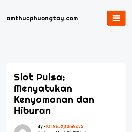
Skip
to
amthucphuongtay.com
content
Slot Pulsa:
Menyatukan
Kenyamanan dan
Hiburan
By -
fOT8EJXjf0m8ov5