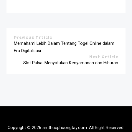
Previous Article
Memahami Lebih Dalam Tentang Togel Online dalam
Era Digitalisasi
Next Article
Slot Pulsa: Menyatukan Kenyamanan dan Hiburan
Copyright © 2026 amthucphuongtay.com. All Right Reserved.