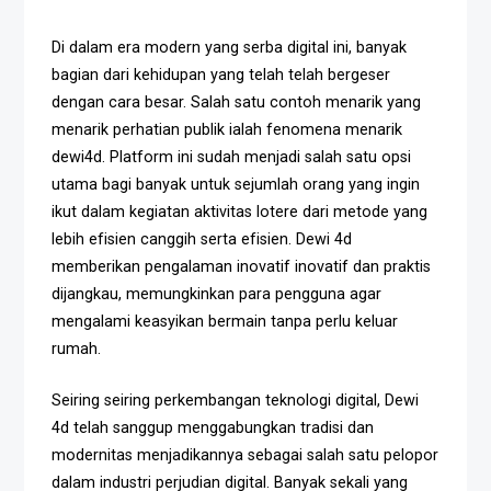
Di dalam era modern yang serba digital ini, banyak
bagian dari kehidupan yang telah telah bergeser
dengan cara besar. Salah satu contoh menarik yang
menarik perhatian publik ialah fenomena menarik
dewi4d. Platform ini sudah menjadi salah satu opsi
utama bagi banyak untuk sejumlah orang yang ingin
ikut dalam kegiatan aktivitas lotere dari metode yang
lebih efisien canggih serta efisien. Dewi 4d
memberikan pengalaman inovatif inovatif dan praktis
dijangkau, memungkinkan para pengguna agar
mengalami keasyikan bermain tanpa perlu keluar
rumah.
Seiring seiring perkembangan teknologi digital, Dewi
4d telah sanggup menggabungkan tradisi dan
modernitas menjadikannya sebagai salah satu pelopor
dalam industri perjudian digital. Banyak sekali yang