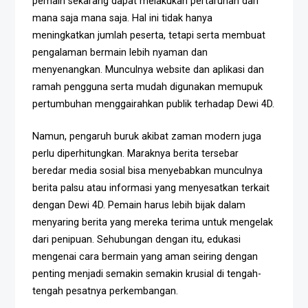
pemain sekarang dapat melakukan pertaruhan dari
mana saja mana saja. Hal ini tidak hanya
meningkatkan jumlah peserta, tetapi serta membuat
pengalaman bermain lebih nyaman dan
menyenangkan. Munculnya website dan aplikasi dan
ramah pengguna serta mudah digunakan memupuk
pertumbuhan menggairahkan publik terhadap Dewi 4D.
Namun, pengaruh buruk akibat zaman modern juga
perlu diperhitungkan. Maraknya berita tersebar
beredar media sosial bisa menyebabkan munculnya
berita palsu atau informasi yang menyesatkan terkait
dengan Dewi 4D. Pemain harus lebih bijak dalam
menyaring berita yang mereka terima untuk mengelak
dari penipuan. Sehubungan dengan itu, edukasi
mengenai cara bermain yang aman seiring dengan
penting menjadi semakin semakin krusial di tengah-
tengah pesatnya perkembangan.