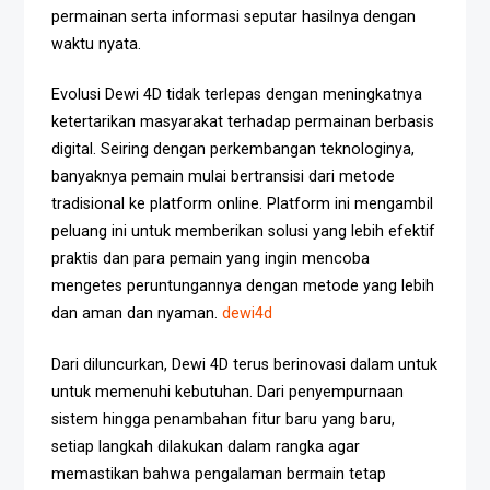
permainan serta informasi seputar hasilnya dengan
waktu nyata.
Evolusi Dewi 4D tidak terlepas dengan meningkatnya
ketertarikan masyarakat terhadap permainan berbasis
digital. Seiring dengan perkembangan teknologinya,
banyaknya pemain mulai bertransisi dari metode
tradisional ke platform online. Platform ini mengambil
peluang ini untuk memberikan solusi yang lebih efektif
praktis dan para pemain yang ingin mencoba
mengetes peruntungannya dengan metode yang lebih
dan aman dan nyaman.
dewi4d
Dari diluncurkan, Dewi 4D terus berinovasi dalam untuk
untuk memenuhi kebutuhan. Dari penyempurnaan
sistem hingga penambahan fitur baru yang baru,
setiap langkah dilakukan dalam rangka agar
memastikan bahwa pengalaman bermain tetap