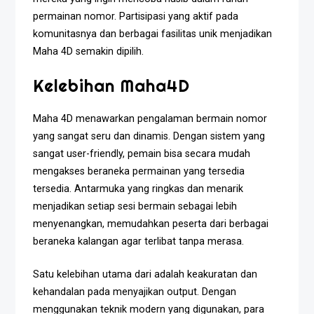
permainan nomor. Partisipasi yang aktif pada
komunitasnya dan berbagai fasilitas unik menjadikan
Maha 4D semakin dipilih.
Kelebihan Maha4D
Maha 4D menawarkan pengalaman bermain nomor
yang sangat seru dan dinamis. Dengan sistem yang
sangat user-friendly, pemain bisa secara mudah
mengakses beraneka permainan yang tersedia
tersedia. Antarmuka yang ringkas dan menarik
menjadikan setiap sesi bermain sebagai lebih
menyenangkan, memudahkan peserta dari berbagai
beraneka kalangan agar terlibat tanpa merasa.
Satu kelebihan utama dari adalah keakuratan dan
kehandalan pada menyajikan output. Dengan
menggunakan teknik modern yang digunakan, para