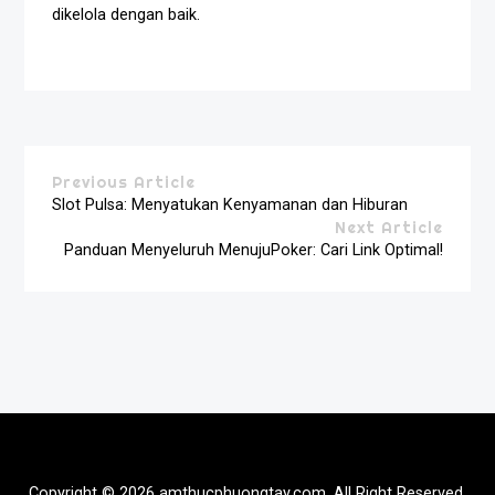
dikelola dengan baik.
Previous Article
Slot Pulsa: Menyatukan Kenyamanan dan Hiburan
Next Article
Panduan Menyeluruh MenujuPoker: Cari Link Optimal!
Copyright © 2026 amthucphuongtay.com. All Right Reserved.