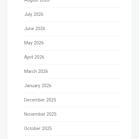
August 2026
July 2026
June 2026
May 2026
April 2026
March 2026
January 2026
December 2025
November 2025
October 2025