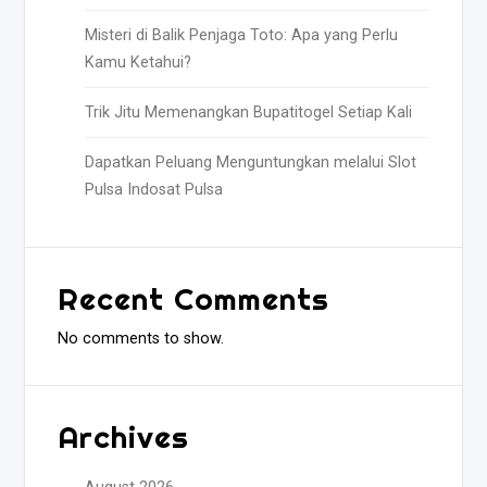
Misteri di Balik Penjaga Toto: Apa yang Perlu
Kamu Ketahui?
Trik Jitu Memenangkan Bupatitogel Setiap Kali
Dapatkan Peluang Menguntungkan melalui Slot
Pulsa Indosat Pulsa
Recent Comments
No comments to show.
Archives