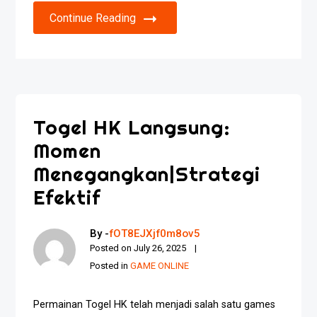
Continue Reading
Togel HK Langsung:
Momen
Menegangkan|Strategi
Efektif
By -
fOT8EJXjf0m8ov5
Posted on
July 26, 2025
Posted in
GAME ONLINE
Permainan Togel HK telah menjadi salah satu games