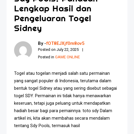
Lengkap Hasil dan
Pengeluaran Togel
Sidney
By -
fOT8EJXjf0m8ov5
Posted on
July 22, 2025
Posted in
GAME ONLINE
Togel atau togelan menjadi salah satu permainan
yang sangat populer di Indonesia, terutama dalam
bentuk togel Sidney atau yang sering disebut sebagai
togel SDY. Permainan ini tidak hanya menawarkan
keseruan, tetapi juga peluang untuk mendapatkan
hadiah besar bagi para pemainnya. toto sdy Dalam
artikel ini, kita akan membahas secara mendalam
tentang Sdy Pools, termasuk hasil