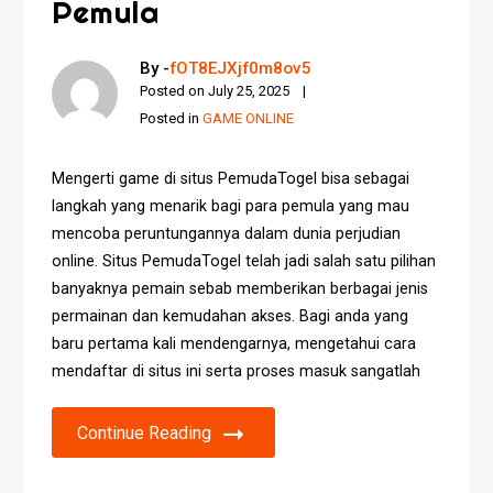
Pemula
By -
fOT8EJXjf0m8ov5
Posted on
July 25, 2025
Posted in
GAME ONLINE
Mengerti game di situs PemudaTogel bisa sebagai
langkah yang menarik bagi para pemula yang mau
mencoba peruntungannya dalam dunia perjudian
online. Situs PemudaTogel telah jadi salah satu pilihan
banyaknya pemain sebab memberikan berbagai jenis
permainan dan kemudahan akses. Bagi anda yang
baru pertama kali mendengarnya, mengetahui cara
mendaftar di situs ini serta proses masuk sangatlah
Continue Reading