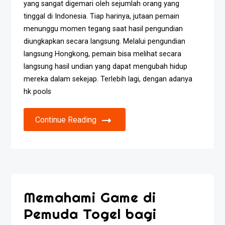
yang sangat digemari oleh sejumlah orang yang
tinggal di Indonesia. Tiap harinya, jutaan pemain
menunggu momen tegang saat hasil pengundian
diungkapkan secara langsung. Melalui pengundian
langsung Hongkong, pemain bisa melihat secara
langsung hasil undian yang dapat mengubah hidup
mereka dalam sekejap. Terlebih lagi, dengan adanya
hk pools
Continue Reading
Memahami Game di
Pemuda Togel bagi