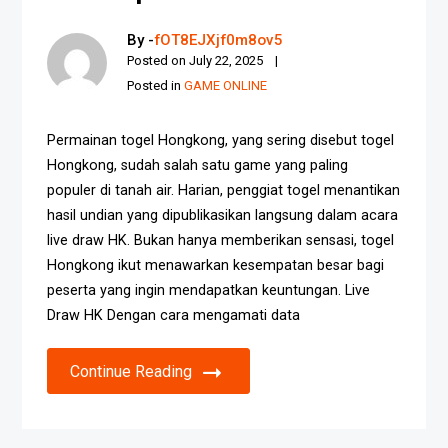
By -
fOT8EJXjf0m8ov5
Posted on
July 22, 2025
Posted in
GAME ONLINE
Permainan togel Hongkong, yang sering disebut togel
Hongkong, sudah salah satu game yang paling
populer di tanah air. Harian, penggiat togel menantikan
hasil undian yang dipublikasikan langsung dalam acara
live draw HK. Bukan hanya memberikan sensasi, togel
Hongkong ikut menawarkan kesempatan besar bagi
peserta yang ingin mendapatkan keuntungan. Live
Draw HK Dengan cara mengamati data
Continue Reading