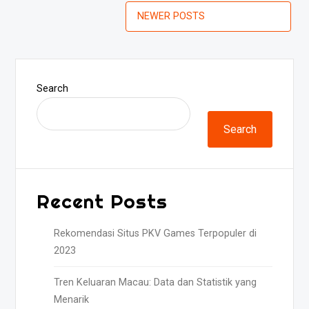
NEWER POSTS
Search
Search
Recent Posts
Rekomendasi Situs PKV Games Terpopuler di
2023
Tren Keluaran Macau: Data dan Statistik yang
Menarik