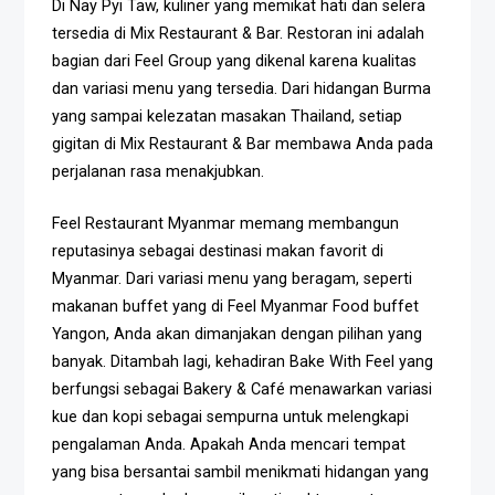
Di Nay Pyi Taw, kuliner yang memikat hati dan selera
tersedia di Mix Restaurant & Bar. Restoran ini adalah
bagian dari Feel Group yang dikenal karena kualitas
dan variasi menu yang tersedia. Dari hidangan Burma
yang sampai kelezatan masakan Thailand, setiap
gigitan di Mix Restaurant & Bar membawa Anda pada
perjalanan rasa menakjubkan.
Feel Restaurant Myanmar memang membangun
reputasinya sebagai destinasi makan favorit di
Myanmar. Dari variasi menu yang beragam, seperti
makanan buffet yang di Feel Myanmar Food buffet
Yangon, Anda akan dimanjakan dengan pilihan yang
banyak. Ditambah lagi, kehadiran Bake With Feel yang
berfungsi sebagai Bakery & Café menawarkan variasi
kue dan kopi sebagai sempurna untuk melengkapi
pengalaman Anda. Apakah Anda mencari tempat
yang bisa bersantai sambil menikmati hidangan yang