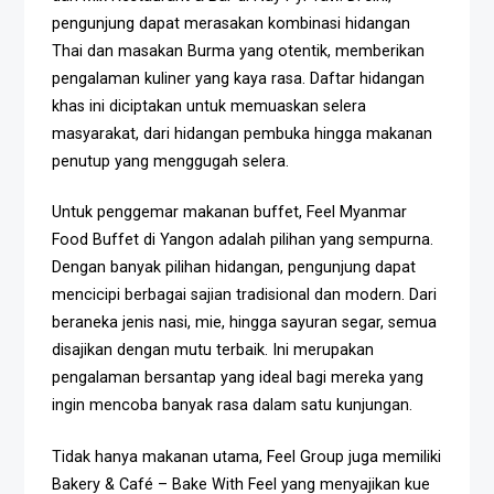
pengunjung dapat merasakan kombinasi hidangan
Thai dan masakan Burma yang otentik, memberikan
pengalaman kuliner yang kaya rasa. Daftar hidangan
khas ini diciptakan untuk memuaskan selera
masyarakat, dari hidangan pembuka hingga makanan
penutup yang menggugah selera.
Untuk penggemar makanan buffet, Feel Myanmar
Food Buffet di Yangon adalah pilihan yang sempurna.
Dengan banyak pilihan hidangan, pengunjung dapat
mencicipi berbagai sajian tradisional dan modern. Dari
beraneka jenis nasi, mie, hingga sayuran segar, semua
disajikan dengan mutu terbaik. Ini merupakan
pengalaman bersantap yang ideal bagi mereka yang
ingin mencoba banyak rasa dalam satu kunjungan.
Tidak hanya makanan utama, Feel Group juga memiliki
Bakery & Café – Bake With Feel yang menyajikan kue