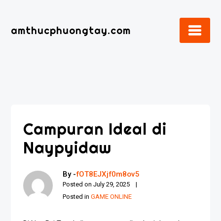
Skip
to
amthucphuongtay.com
content
Campuran Ideal di
Naypyidaw
By -
fOT8EJXjf0m8ov5
Posted on
July 29, 2025
Posted in
GAME ONLINE