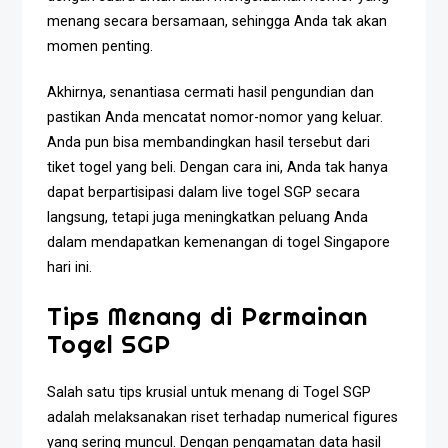
menang secara bersamaan, sehingga Anda tak akan
momen penting.
Akhirnya, senantiasa cermati hasil pengundian dan
pastikan Anda mencatat nomor-nomor yang keluar.
Anda pun bisa membandingkan hasil tersebut dari
tiket togel yang beli. Dengan cara ini, Anda tak hanya
dapat berpartisipasi dalam live togel SGP secara
langsung, tetapi juga meningkatkan peluang Anda
dalam mendapatkan kemenangan di togel Singapore
hari ini.
Tips Menang di Permainan
Togel SGP
Salah satu tips krusial untuk menang di Togel SGP
adalah melaksanakan riset terhadap numerical figures
yang sering muncul. Dengan pengamatan data hasil