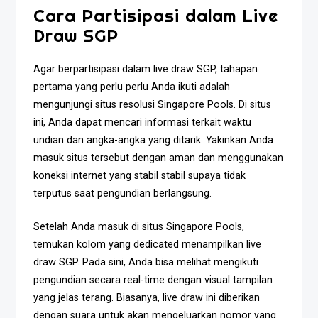
Cara Partisipasi dalam Live
Draw SGP
Agar berpartisipasi dalam live draw SGP, tahapan
pertama yang perlu perlu Anda ikuti adalah
mengunjungi situs resolusi Singapore Pools. Di situs
ini, Anda dapat mencari informasi terkait waktu
undian dan angka-angka yang ditarik. Yakinkan Anda
masuk situs tersebut dengan aman dan menggunakan
koneksi internet yang stabil stabil supaya tidak
terputus saat pengundian berlangsung.
Setelah Anda masuk di situs Singapore Pools,
temukan kolom yang dedicated menampilkan live
draw SGP. Pada sini, Anda bisa melihat mengikuti
pengundian secara real-time dengan visual tampilan
yang jelas terang. Biasanya, live draw ini diberikan
dengan suara untuk akan mengeluarkan nomor yang