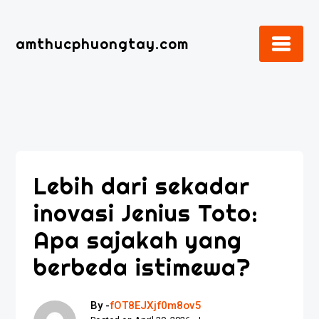
Skip
to
amthucphuongtay.com
content
Lebih dari sekadar
inovasi Jenius Toto:
Apa sajakah yang
berbeda istimewa?
By -
fOT8EJXjf0m8ov5