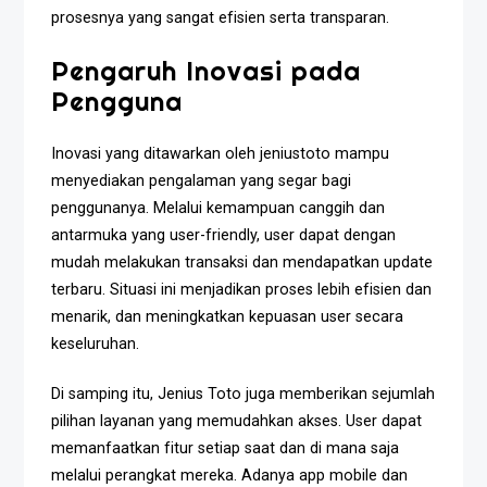
prosesnya yang sangat efisien serta transparan.
Pengaruh Inovasi pada
Pengguna
Inovasi yang ditawarkan oleh jeniustoto mampu
menyediakan pengalaman yang segar bagi
penggunanya. Melalui kemampuan canggih dan
antarmuka yang user-friendly, user dapat dengan
mudah melakukan transaksi dan mendapatkan update
terbaru. Situasi ini menjadikan proses lebih efisien dan
menarik, dan meningkatkan kepuasan user secara
keseluruhan.
Di samping itu, Jenius Toto juga memberikan sejumlah
pilihan layanan yang memudahkan akses. User dapat
memanfaatkan fitur setiap saat dan di mana saja
melalui perangkat mereka. Adanya app mobile dan