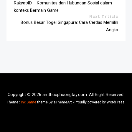
Rakyat4D – Komunitas dan Hubungan Sosial dalam
konteks Bermain Game
Next Article
Bonus Besar Togel Singapura: Cara Cerdas Memilih
Angka
Copyright © 2026 amthucphuongtay.com. All Right Reserved.
Theme :
Inx Game
theme By aThemeArt - Proudly powered by WordPress.