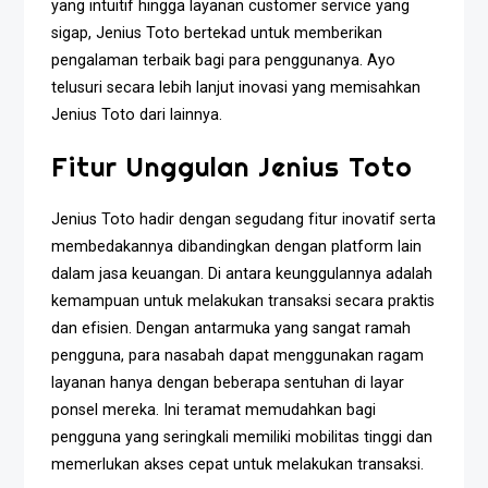
yang intuitif hingga layanan customer service yang
sigap, Jenius Toto bertekad untuk memberikan
pengalaman terbaik bagi para penggunanya. Ayo
telusuri secara lebih lanjut inovasi yang memisahkan
Jenius Toto dari lainnya.
Fitur Unggulan Jenius Toto
Jenius Toto hadir dengan segudang fitur inovatif serta
membedakannya dibandingkan dengan platform lain
dalam jasa keuangan. Di antara keunggulannya adalah
kemampuan untuk melakukan transaksi secara praktis
dan efisien. Dengan antarmuka yang sangat ramah
pengguna, para nasabah dapat menggunakan ragam
layanan hanya dengan beberapa sentuhan di layar
ponsel mereka. Ini teramat memudahkan bagi
pengguna yang seringkali memiliki mobilitas tinggi dan
memerlukan akses cepat untuk melakukan transaksi.