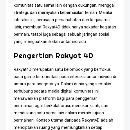
komunitas satu sama lain dengan dukungan, menggali
strategi, dan merayakan keberhasilan teman. Melalui
interaksi ini, perasaan persahabatan dan kerjasama
lahir, membuat Rakyat4D tidak hanya sekadar kegiatan
bermain, tetapi juga sebagai sebuah jaringan sosial
yang menguatkan ikatan antar individu.
Pengertian Rakyat 4D
Rakyat4D merupakan satu kelompok yang berfokus
pada game berorientasi pada interaksi antar individu di
antara para anggotanya. Dalam dunia yang semakin
terhubung secara media digital, komunitas ini
menawarkan platform bagi para penggemar
permainan agar berkolaborasi, menukar kisah, dan
mendukung satu sama lain dalam meraih tujuan
permainan. Konsep utama daripada Rakyat4D adalah
menciptakan ruang yang memungkinkan setiap