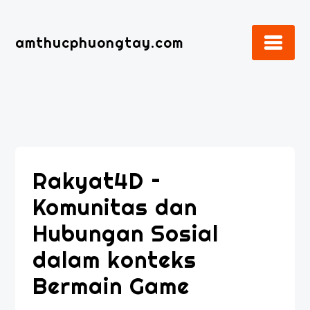
Skip
to
amthucphuongtay.com
content
Rakyat4D –
Komunitas dan
Hubungan Sosial
dalam konteks
Bermain Game