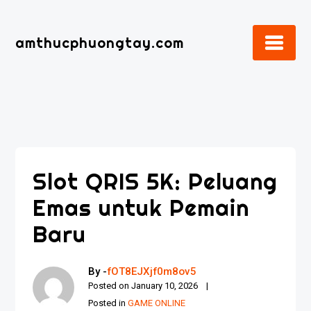
Skip
to
amthucphuongtay.com
content
Slot QRIS 5K: Peluang
Emas untuk Pemain
Baru
By -
fOT8EJXjf0m8ov5
Posted on
January 10, 2026
Posted in
GAME ONLINE