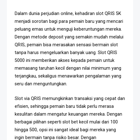
Dalam dunia perjudian online, kehadiran slot QRIS 5K
menjadi sorotan bagi para pemain baru yang mencari
peluang emas untuk menguji keberuntungan mereka.
Dengan metode deposit yang semakin mudah melalui
QRIS, pemain bisa merasakan sensasi bermain slot
tanpa harus mengeluarkan banyak uang. Slot QRIS
5000 ini memberikan akses kepada pemain untuk
memasang taruhan kecil dengan nilai minimum yang
terjangkau, sekaligus menawarkan pengalaman yang
seru dan menguntungkan.
Slot via QRIS memungkinkan transaksi yang cepat dan
efisien, sehingga pemain baru tidak perlu merasa
kesulitan dalam mengatur keuangan mereka. Dengan
berbagai pilihan seperti slot bet kecil mulai dari 100
hingga 500, opsi ini sangat ideal bagi mereka yang
ingin bermain tanpa risiko besar. Dengan