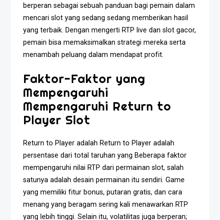
berperan sebagai sebuah panduan bagi pemain dalam
mencari slot yang sedang sedang memberikan hasil
yang terbaik. Dengan mengerti RTP live dan slot gacor,
pemain bisa memaksimalkan strategi mereka serta
menambah peluang dalam mendapat profit.
Faktor-Faktor yang
Mempengaruhi
Mempengaruhi Return to
Player Slot
Return to Player adalah Return to Player adalah
persentase dari total taruhan yang Beberapa faktor
mempengaruhi nilai RTP dari permainan slot, salah
satunya adalah desain permainan itu sendiri. Game
yang memiliki fitur bonus, putaran gratis, dan cara
menang yang beragam sering kali menawarkan RTP
yang lebih tinggi. Selain itu, volatilitas juga berperan;