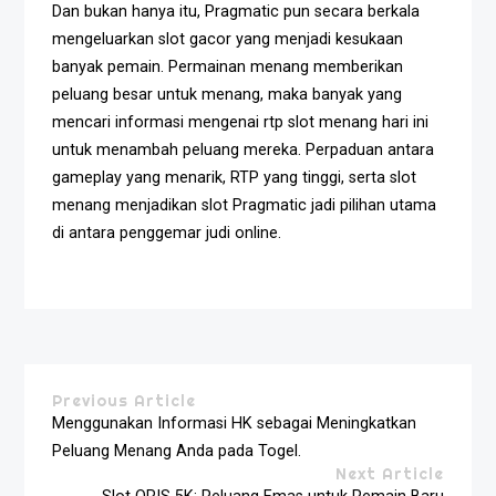
Dan bukan hanya itu, Pragmatic pun secara berkala
mengeluarkan slot gacor yang menjadi kesukaan
banyak pemain. Permainan menang memberikan
peluang besar untuk menang, maka banyak yang
mencari informasi mengenai rtp slot menang hari ini
untuk menambah peluang mereka. Perpaduan antara
gameplay yang menarik, RTP yang tinggi, serta slot
menang menjadikan slot Pragmatic jadi pilihan utama
di antara penggemar judi online.
Previous Article
Menggunakan Informasi HK sebagai Meningkatkan
Peluang Menang Anda pada Togel.
Next Article