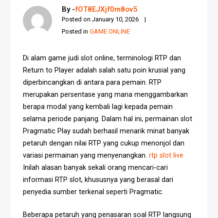
By -
fOT8EJXjf0m8ov5
Posted on
January 10, 2026
Posted in
GAME ONLINE
Di alam game judi slot online, terminologi RTP dan
Return to Player adalah salah satu poin krusial yang
diperbincangkan di antara para pemain. RTP
merupakan persentase yang mana menggambarkan
berapa modal yang kembali lagi kepada pemain
selama periode panjang. Dalam hal ini, permainan slot
Pragmatic Play sudah berhasil menarik minat banyak
petaruh dengan nilai RTP yang cukup menonjol dan
variasi permainan yang menyenangkan.
rtp slot live
Inilah alasan banyak sekali orang mencari-cari
informasi RTP slot, khususnya yang berasal dari
penyedia sumber terkenal seperti Pragmatic.
Beberapa petaruh yang penasaran soal RTP langsung