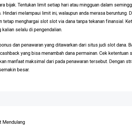
ara bijak. Tentukan limit setiap hari atau mingguan dalam seming
. Hindari melampaui limit ini, walaupun anda merasa beruntung. 
 tetap menghargai slot slot via dana tanpa tekanan finansial. 
alian selalu di pengendalian.
 bonus dan penawaran yang ditawarkan dari situs judi slot dana.
tau cashback yang bisa menambah dana permainan. Cek ketentuan 
an manfaat maksimal dari pada penawaran tersebut. Dengan str
semakin besar.
at Mendulang