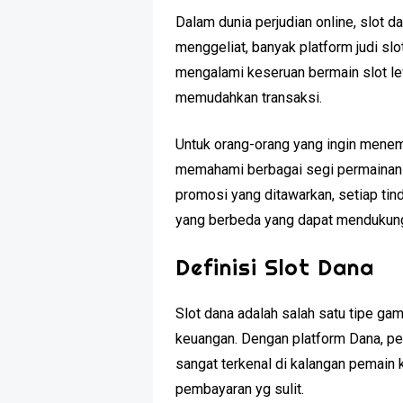
Dalam dunia perjudian online, slot 
menggeliat, banyak platform judi s
mengalami keseruan bermain slot lew
memudahkan transaksi.
Untuk orang-orang yang ingin menem
memahami berbagai segi permainan i
promosi yang ditawarkan, setiap tin
yang berbeda yang dapat mendukung
Definisi Slot Dana
Slot dana adalah salah satu tipe g
keuangan. Dengan platform Dana, pe
sangat terkenal di kalangan pemain k
pembayaran yg sulit.