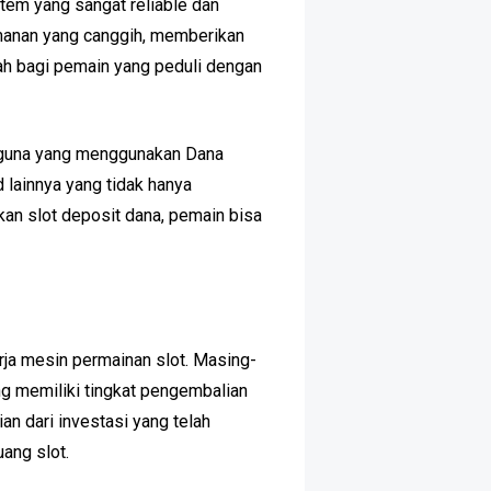
tem yang sangat reliable dan
amanan yang canggih, memberikan
bah bagi pemain yang peduli dengan
ngguna yang menggunakan Dana
lainnya yang tidak hanya
an slot deposit dana, pemain bisa
rja mesin permainan slot. Masing-
g memiliki tingkat pengembalian
n dari investasi yang telah
ang slot.