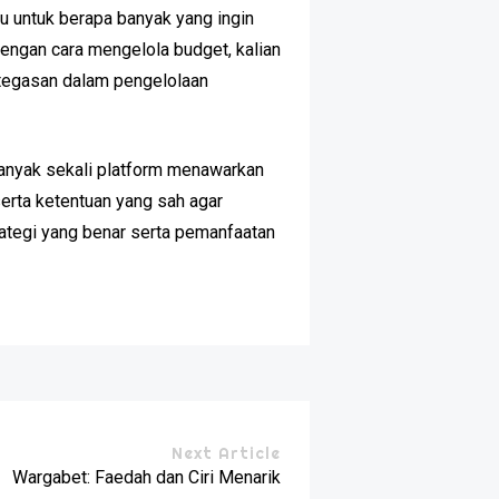
gu untuk berapa banyak yang ingin
Dengan cara mengelola budget, kalian
Ketegasan dalam pengelolaan
 Banyak sekali platform menawarkan
serta ketentuan yang sah agar
ategi yang benar serta pemanfaatan
Next Article
Wargabet: Faedah dan Ciri Menarik