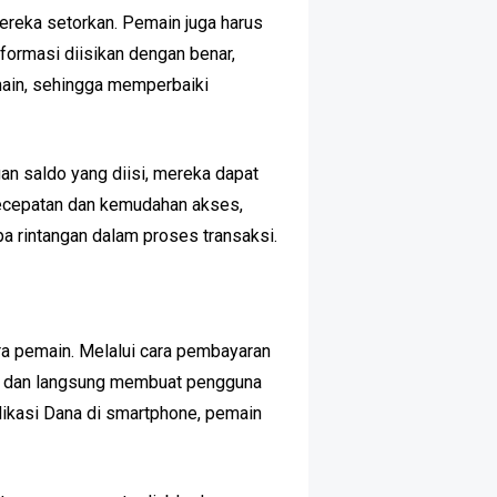
ereka setorkan. Pemain juga harus
formasi diisikan dengan benar,
main, sehingga memperbaiki
an saldo yang diisi, mereka dapat
kecepatan dan kemudahan akses,
a rintangan dalam proses transaksi.
a pemain. Melalui cara pembayaran
ana dan langsung membuat pengguna
ikasi Dana di smartphone, pemain