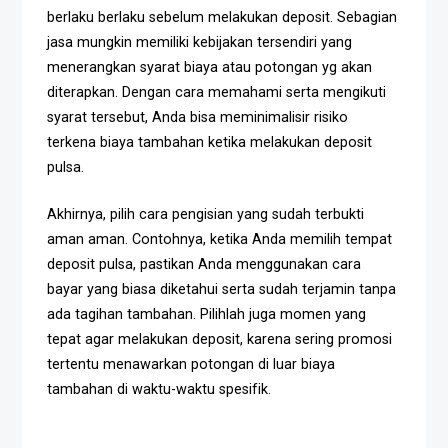
berlaku berlaku sebelum melakukan deposit. Sebagian
jasa mungkin memiliki kebijakan tersendiri yang
menerangkan syarat biaya atau potongan yg akan
diterapkan. Dengan cara memahami serta mengikuti
syarat tersebut, Anda bisa meminimalisir risiko
terkena biaya tambahan ketika melakukan deposit
pulsa.
Akhirnya, pilih cara pengisian yang sudah terbukti
aman aman. Contohnya, ketika Anda memilih tempat
deposit pulsa, pastikan Anda menggunakan cara
bayar yang biasa diketahui serta sudah terjamin tanpa
ada tagihan tambahan. Pilihlah juga momen yang
tepat agar melakukan deposit, karena sering promosi
tertentu menawarkan potongan di luar biaya
tambahan di waktu-waktu spesifik.