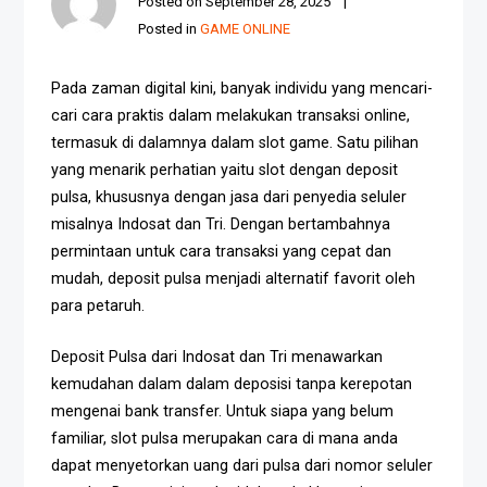
Posted on
September 28, 2025
Posted in
GAME ONLINE
Pada zaman digital kini, banyak individu yang mencari-
cari cara praktis dalam melakukan transaksi online,
termasuk di dalamnya dalam slot game. Satu pilihan
yang menarik perhatian yaitu slot dengan deposit
pulsa, khususnya dengan jasa dari penyedia seluler
misalnya Indosat dan Tri. Dengan bertambahnya
permintaan untuk cara transaksi yang cepat dan
mudah, deposit pulsa menjadi alternatif favorit oleh
para petaruh.
Deposit Pulsa dari Indosat dan Tri menawarkan
kemudahan dalam dalam deposisi tanpa kerepotan
mengenai bank transfer. Untuk siapa yang belum
familiar, slot pulsa merupakan cara di mana anda
dapat menyetorkan uang dari pulsa dari nomor seluler