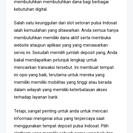
membutuhkan membutuhkan dana bagi berbagai
kebutuhan digital.
Salah satu keunggulan dari slot setoran pulsa Indosat
ialah kemudahan yang ditawarkan. Anda semua hanya
membutuhkan memiliki dana aktif serta membuka
website ataupun aplikasi yang yang menawarkan
servis ini. Sesudah memilih jumlah deposit yang, Anda
bakal mendapatkan petunjuk lengkap untuk
mencairkan transaksi tersebut. Ini membuat tempat
ini opsi yang baik, terutama untuk mereka yang
memiliki memiliki mobilitas yang tinggi atau berada
dalam wilayah yang memiliki keterbatasan akses
terhadap layanan bank.
Tetapi, sangat penting untuk anda untuk mencari
informasi mengenai situs yang terpercaya saat
menggunakan tempat deposit pulsa Indosat. Pilih