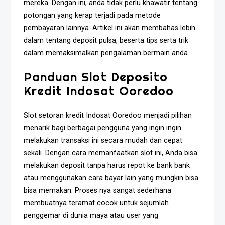
mereka. Dengan ini, anda tidak perlu khawatir tentang
potongan yang kerap terjadi pada metode
pembayaran lainnya. Artikel ini akan membahas lebih
dalam tentang deposit pulsa, beserta tips serta trik
dalam memaksimalkan pengalaman bermain anda.
Panduan Slot Deposito
Kredit Indosat Ooredoo
Slot setoran kredit Indosat Ooredoo menjadi pilihan
menarik bagi berbagai pengguna yang ingin ingin
melakukan transaksi ini secara mudah dan cepat
sekali. Dengan cara memanfaatkan slot ini, Anda bisa
melakukan deposit tanpa harus repot ke bank bank
atau menggunakan cara bayar lain yang mungkin bisa
bisa memakan. Proses nya sangat sederhana
membuatnya teramat cocok untuk sejumlah
penggemar di dunia maya atau user yang