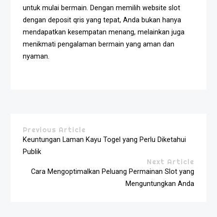
untuk mulai bermain. Dengan memilih website slot
dengan deposit qris yang tepat, Anda bukan hanya
mendapatkan kesempatan menang, melainkan juga
menikmati pengalaman bermain yang aman dan
nyaman.
Previous Article
Keuntungan Laman Kayu Togel yang Perlu Diketahui
Publik
Next Article
Cara Mengoptimalkan Peluang Permainan Slot yang
Menguntungkan Anda