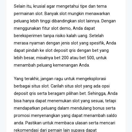
Selain itu, krusial agar mengetahui tipe dan tema
permainan slot. Banyak slot mungkin menawarkan
peluang lebih tinggi dibandingkan slot lainnya. Dengan
menggunakan fitur slot demo, Anda dapat
bereksperimen tanpa risiko kalah uang. Setelah
merasa nyaman dengan jenis slot yang spesifik, Anda
dapat pindah ke slot deposit qris dengan bet yang
lebih besar, misalnya bet 200 atau bet 500, untuk
menambah peluang kemenangan Anda.
Yang terakhir, jangan ragu untuk mengeksplorasi
berbagai situs slot. Carilah situs slot yang ada opsi
deposit qris serta beragam pilihan bet. Sehingga, Anda
bisa hanya dapat menemukan slot yang sesuai, tetapi
mendapatkan peluang dalam mendulang bonus serta
promosi menyenangkan yang dapat menambah saldo
anda. Pastikan untuk membaca ulasan serta mencari
rekomendasi dari pemain lain supaya dapat