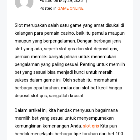
Posted on
May 29, 2025
Posted in
GAME ONLINE
Slot merupakan salah satu game yang amat disukai di
kalangan para pemain casino, baik itu pemula maupun
maupun yang berpengalaman. Dengan berbagai jenis
slot yang ada, seperti slot qris dan slot deposit qris,
pemain memiliki banyak pilihan untuk menemukan
pengalaman yang paling sesuai. Penting untuk memilih
bet yang sesuai bisa menjadi kunci untuk meraih
sukses dalam game ini. Oleh sebab itu, memahami
berbagai opsi taruhan, mulai dari slot bet kecil hingga
deposit slot qris, sangatlah krusial.
Dalam artikel ini, kita hendak menyusun bagaimana
memilih bet yang sesuai untuk menyempurnakan
kemungkinan kemenangan Anda.
slot qris
Kita pun
hendak menjelajahi berbagai tipe taruhan dari bet 100