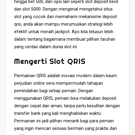
hingga bet 500, dan opsi lain seperti slot deposit kecil
dan slot 5000. Dengan mengenal mengetahui situs
slot yang cocok dan memahami mekanisme deposit
qris, anda akan mampu merumuskan strategi lebih
efektif untuk meraih jackpot. Ayo kita telusuri lebih
dalam tentang bagaimana membuat pilihan taruhan
yang cerdas dalam dunia slot ini.
Mengerti Slot QRIS
Permainan QRIS adalah inovasi modern dalam kaum
perjudian online sera mempermudah tahapan
pemindahan bagi setiap pemain. Dengan
menggunakan QRIS, pemain bisa melakukan deposit
dengan cepat dan aman, tanpa perlu kesulitan dengan
transfer bank yang kali menghabiskan waktu.
Permainan ini jadi pilihan menarik bagi para pemain
yang ingin mencari sensasi bermain yang praktis dan