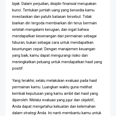
bijak. Dalam perjudian, disiplin finansial merupakan
kunci. Tentukan jumlah uang yang bersedia kamu
investasikan dan patuhi batasan tersebut. Tidak
biarkan diri tergoda membiarkan diri terus bermain
setelah mengalami kerugian, dan ingat bahwa
mendapatkan kesenangan dari permainan sebagai
hiburan, bukan sebagai cara untuk mendapatkan
keuntungan cepat. Dengan manajemen keuangan
yang baik, kamu dapat mengurangi risiko dan
meningkatkan peluang untuk mendapatkan hasil yang
positif.
Yang terakhir, selalu melakukan evaluasi pada hasil
permainan kamu. Luangkan waktu guna melihat
kembali keputusan yang kamu ambil dan hasil yang
diperoleh. Melalui evaluasi yang jujur dan objektif,
Anda dapat mengetahui kekuatan dan kelemahan
dalam strategi Anda. Ini nanti membantu kamu untuk