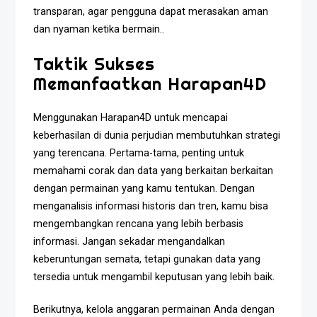
transparan, agar pengguna dapat merasakan aman
dan nyaman ketika bermain..
Taktik Sukses
Memanfaatkan Harapan4D
Menggunakan Harapan4D untuk mencapai
keberhasilan di dunia perjudian membutuhkan strategi
yang terencana. Pertama-tama, penting untuk
memahami corak dan data yang berkaitan berkaitan
dengan permainan yang kamu tentukan. Dengan
menganalisis informasi historis dan tren, kamu bisa
mengembangkan rencana yang lebih berbasis
informasi. Jangan sekadar mengandalkan
keberuntungan semata, tetapi gunakan data yang
tersedia untuk mengambil keputusan yang lebih baik.
Berikutnya, kelola anggaran permainan Anda dengan