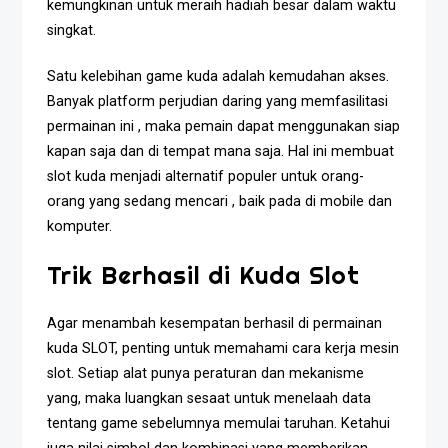
kemungkinan untuk meraih hadiah besar dalam waktu
singkat.
Satu kelebihan game kuda adalah kemudahan akses.
Banyak platform perjudian daring yang memfasilitasi
permainan ini , maka pemain dapat menggunakan siap
kapan saja dan di tempat mana saja. Hal ini membuat
slot kuda menjadi alternatif populer untuk orang-
orang yang sedang mencari , baik pada di mobile dan
komputer.
Trik Berhasil di Kuda Slot
Agar menambah kesempatan berhasil di permainan
kuda SLOT, penting untuk memahami cara kerja mesin
slot. Setiap alat punya peraturan dan mekanisme
yang, maka luangkan sesaat untuk menelaah data
tentang game sebelumnya memulai taruhan. Ketahui