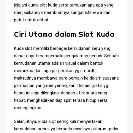
jelajahi dunia slot kuda serta temukan apa apa yang
menjadikannya membuatnya sangat istimewa dan
patut untuk dilihat.
Ciri Utama dalam Slot Kuda
Kuda slot memiliki berbagai kemudahan seru yang
dapat dapat memperbaiki pengalaman berjudi. Sebuah
kemudahan utama adalah visual dalam bentuk
memukau dan juga pergerakan yg smooth,
maksudnya membawa para pemain ke dalam suasana
permainan yang menyenangkan. Desain grafis yg
hebat ini juga dilengkapi dengan efek suara yang
hebat, menghadirkan tiap spin terasa hidup serta
menegangkan.
Selanjutnya, kuda slot sering kali menyertakan
kemudahan bonus yg berbeda misalnya putaran gratis