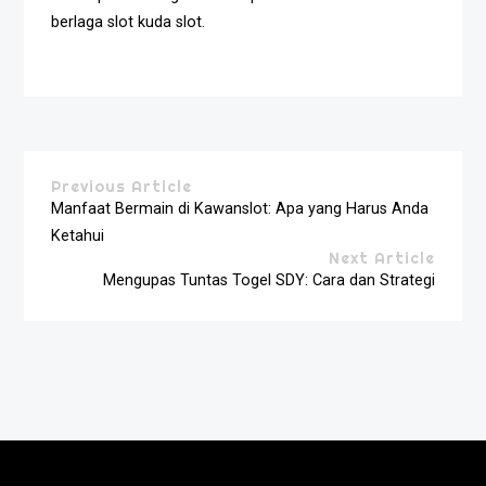
berlaga slot kuda slot.
Previous Article
Manfaat Bermain di Kawanslot: Apa yang Harus Anda
Ketahui
Next Article
Mengupas Tuntas Togel SDY: Cara dan Strategi