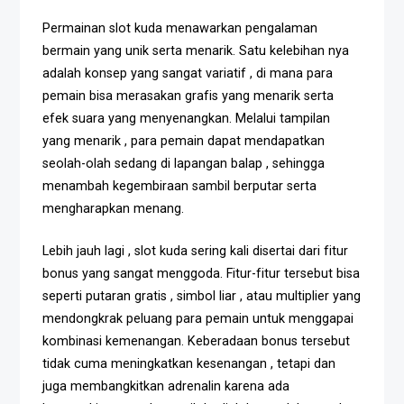
Permainan slot kuda menawarkan pengalaman
bermain yang unik serta menarik. Satu kelebihan nya
adalah konsep yang sangat variatif , di mana para
pemain bisa merasakan grafis yang menarik serta
efek suara yang menyenangkan. Melalui tampilan
yang menarik , para pemain dapat mendapatkan
seolah-olah sedang di lapangan balap , sehingga
menambah kegembiraan sambil berputar serta
mengharapkan menang.
Lebih jauh lagi , slot kuda sering kali disertai dari fitur
bonus yang sangat menggoda. Fitur-fitur tersebut bisa
seperti putaran gratis , simbol liar , atau multiplier yang
mendongkrak peluang para pemain untuk menggapai
kombinasi kemenangan. Keberadaan bonus tersebut
tidak cuma meningkatkan kesenangan , tetapi dan
juga membangkitkan adrenalin karena ada