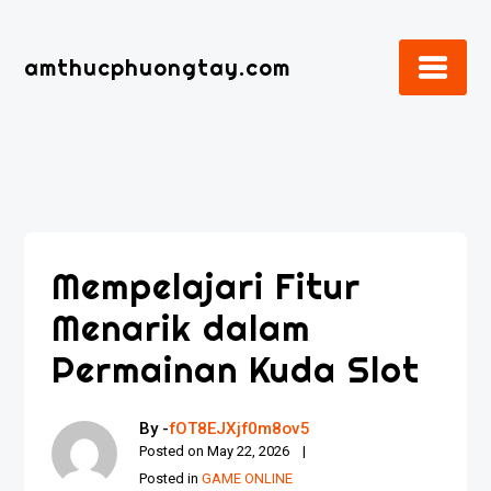
Skip
to
amthucphuongtay.com
content
Mempelajari Fitur
Menarik dalam
Permainan Kuda Slot
By -
fOT8EJXjf0m8ov5
Posted on
May 22, 2026
Posted in
GAME ONLINE