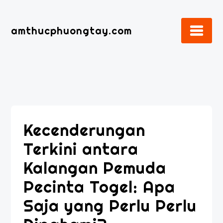
Skip
to
amthucphuongtay.com
content
Kecenderungan
Terkini antara
Kalangan Pemuda
Pecinta Togel: Apa
Saja yang Perlu Perlu