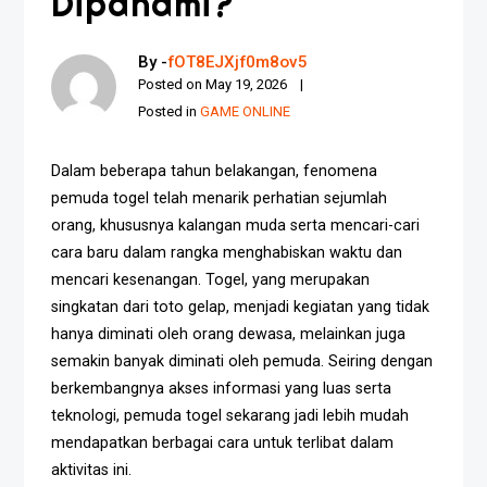
Dipahami?
By -
fOT8EJXjf0m8ov5
Posted on
May 19, 2026
Posted in
GAME ONLINE
Dalam beberapa tahun belakangan, fenomena
pemuda togel telah menarik perhatian sejumlah
orang, khususnya kalangan muda serta mencari-cari
cara baru dalam rangka menghabiskan waktu dan
mencari kesenangan. Togel, yang merupakan
singkatan dari toto gelap, menjadi kegiatan yang tidak
hanya diminati oleh orang dewasa, melainkan juga
semakin banyak diminati oleh pemuda. Seiring dengan
berkembangnya akses informasi yang luas serta
teknologi, pemuda togel sekarang jadi lebih mudah
mendapatkan berbagai cara untuk terlibat dalam
aktivitas ini.