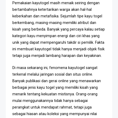
Pemakaian kayutogel masih menaik seiring dengan
bertambahnya ketertarikan warga akan hal-hal
keberkahan dan metafisika. Sejumlah tipe kayu togel
berkembang, masing-masing memiliki atribut dan
kisah yang berbeda. Banyak yang percaya kalau setiap
kategori kayu menyimpan energi dan ciri khas yang
unik yang dapat mempengaruhi takdir si pemilik. Fakta
ini membuat kayutogel tidak hanya menjadi objek fisik
tetapi juga menjadi lambang harapan dan keyakinan.
Di masa sekarang ini, fenomena kayutogel sangat
terkenal melalui jaringan sosial dan situs online.
Banyak publikasi dan gerai online yang menawarkan
berbagai jenis kayu togel yang memiliki kisah yang
menarik tentang kekuatan mistisnya. Orang-orang
mulai menggunakannya tidak hanya sebagai
perangkat untuk mendapat rahmat, tetapi juga
sebagai hiasan atau koleksi yang mempunyai nilai