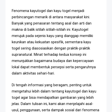
Fenomena kayutogel dan kayu togel menjadi
perbincangan menarik di antara masyarakat kini.
Banyak yang penasaran tentang asal dan arti dan
makna di balik istilah istilah-istilah ini. Kayutogel
merujuk pada sejenis kayu yang dianggap memiliki
keunikan atau kekuatan spesifik, sementara kayu
togel sering diasosiasikan dengan praktik-praktik
supranatural. Minat terhadap kedua konsep ini
menunjukkan bagaimana budaya dan kepercayaan
lokal dapat membentuk persepsi serta pengaruhnya
dalam aktivitas sehari-hari.
Di tengah informasi yang beragam, penting untuk
mengetahui lebih dalam tentang kayutogel dan kayu
togel agar bisa mendapatkan gambaran yang lebih
jelas. Dalam tulisan ini, kami akan menjelajahi asal-
usul, penggunaan, serta dampak sosial dari fenomena