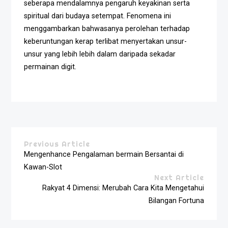
seberapa mendalamnya pengaruh keyakinan serta
spiritual dari budaya setempat. Fenomena ini
menggambarkan bahwasanya perolehan terhadap
keberuntungan kerap terlibat menyertakan unsur-
unsur yang lebih lebih dalam daripada sekadar
permainan digit.
Previous Article
Mengenhance Pengalaman bermain Bersantai di
Kawan-Slot
Next Article
Rakyat 4 Dimensi: Merubah Cara Kita Mengetahui
Bilangan Fortuna