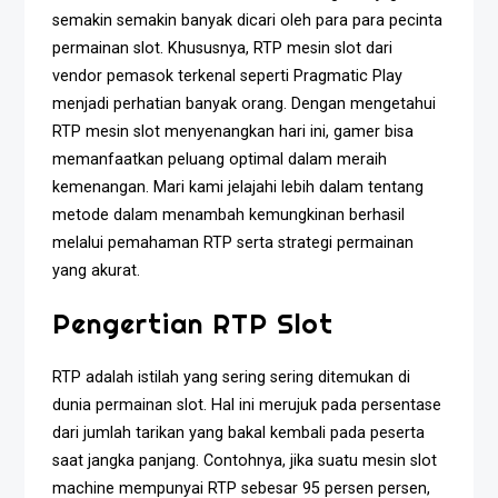
semakin semakin banyak dicari oleh para para pecinta
permainan slot. Khususnya, RTP mesin slot dari
vendor pemasok terkenal seperti Pragmatic Play
menjadi perhatian banyak orang. Dengan mengetahui
RTP mesin slot menyenangkan hari ini, gamer bisa
memanfaatkan peluang optimal dalam meraih
kemenangan. Mari kami jelajahi lebih dalam tentang
metode dalam menambah kemungkinan berhasil
melalui pemahaman RTP serta strategi permainan
yang akurat.
Pengertian RTP Slot
RTP adalah istilah yang sering sering ditemukan di
dunia permainan slot. Hal ini merujuk pada persentase
dari jumlah tarikan yang bakal kembali pada peserta
saat jangka panjang. Contohnya, jika suatu mesin slot
machine mempunyai RTP sebesar 95 persen persen,