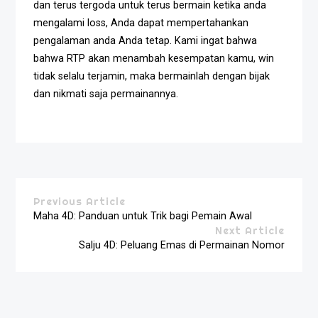
dan terus tergoda untuk terus bermain ketika anda
mengalami loss, Anda dapat mempertahankan
pengalaman anda Anda tetap. Kami ingat bahwa
bahwa RTP akan menambah kesempatan kamu, win
tidak selalu terjamin, maka bermainlah dengan bijak
dan nikmati saja permainannya.
Previous Article
Maha 4D: Panduan untuk Trik bagi Pemain Awal
Next Article
Salju 4D: Peluang Emas di Permainan Nomor